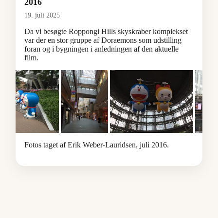
2016
19. juli 2025
Da vi besøgte Roppongi Hills skyskraber komplekset
var der en stor gruppe af Doraemons som udstilling
foran og i bygningen i anledningen af den aktuelle
film.
Fotos taget af Erik Weber-Lauridsen, juli 2016.