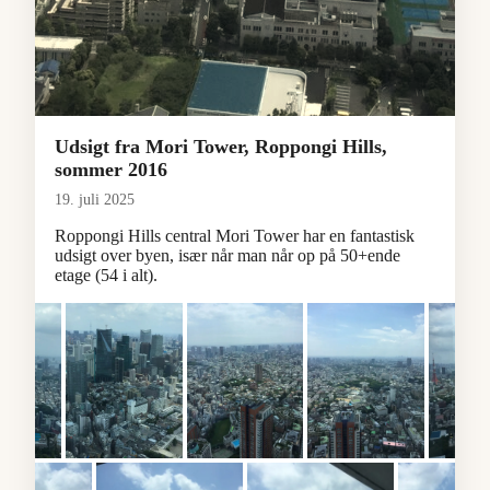
Udsigt fra Mori Tower, Roppongi Hills,
sommer 2016
19. juli 2025
Roppongi Hills central Mori Tower har en fantastisk
udsigt over byen, især når man når op på 50+ende
etage (54 i alt).