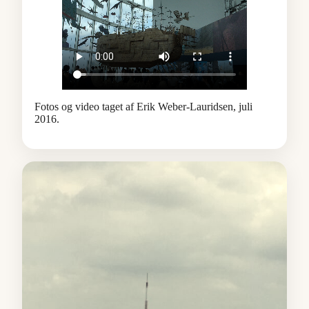
Fotos og video taget af Erik Weber-Lauridsen, juli
2016.