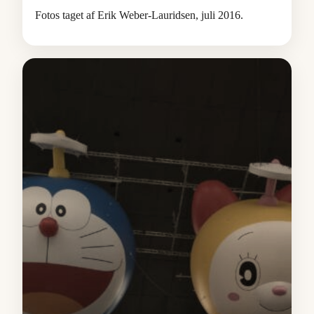
Fotos taget af Erik Weber-Lauridsen, juli 2016.