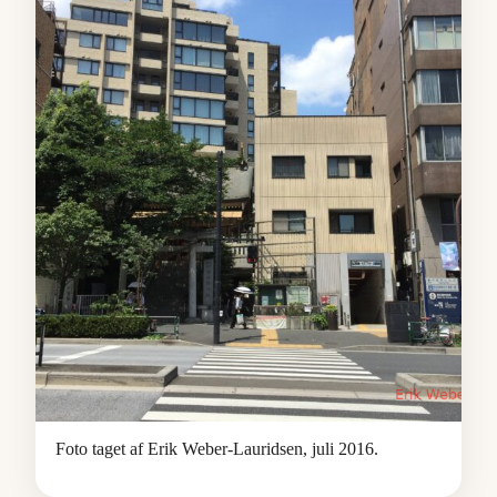
Foto taget af Erik Weber-Lauridsen, juli 2016.