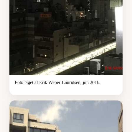
Foto taget af Erik Weber-Lauridsen, juli 2016.