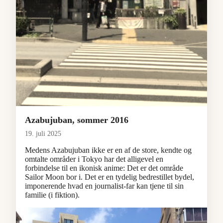
Azabujuban, sommer 2016
19. juli 2025
Medens Azabujuban ikke er en af de store, kendte og
omtalte områder i Tokyo har det alligevel en
forbindelse til en ikonisk anime: Det er det område
Sailor Moon bor i. Det er en tydelig bedrestillet bydel,
imponerende hvad en journalist-far kan tjene til sin
familie (i fiktion).