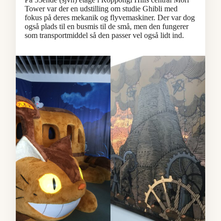
Tower var der en udstilling om studie Ghibli med
fokus på deres mekanik og flyvemaskiner. Der var dog
også plads til en busmis til de små, men den fungerer
som transportmiddel så den passer vel også lidt ind.