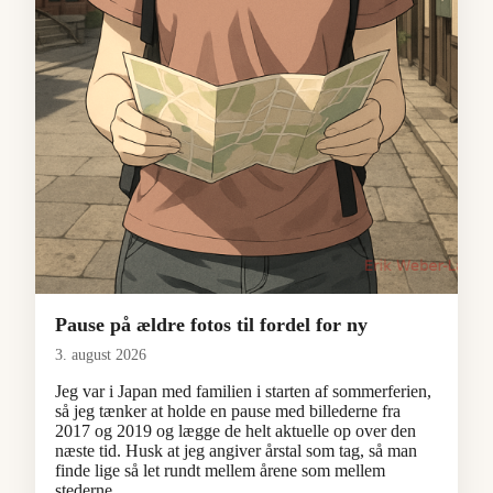
Pause på ældre fotos til fordel for ny
3. august 2026
Jeg var i Japan med familien i starten af sommerferien,
så jeg tænker at holde en pause med billederne fra
2017 og 2019 og lægge de helt aktuelle op over den
næste tid. Husk at jeg angiver årstal som tag, så man
finde lige så let rundt mellem årene som mellem
stederne.