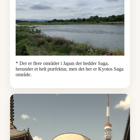
* Der er flere områder i Japan der hedder Saga,
herunder et helt præfektur, men det her er Kyotos Saga
område.