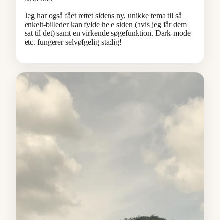
Jeg har også fået rettet sidens ny, unikke tema til så
enkelt-billeder kan fylde hele siden (hvis jeg får dem
sat til det) samt en virkende søgefunktion. Dark-mode
etc. fungerer selvøfgelig stadig!