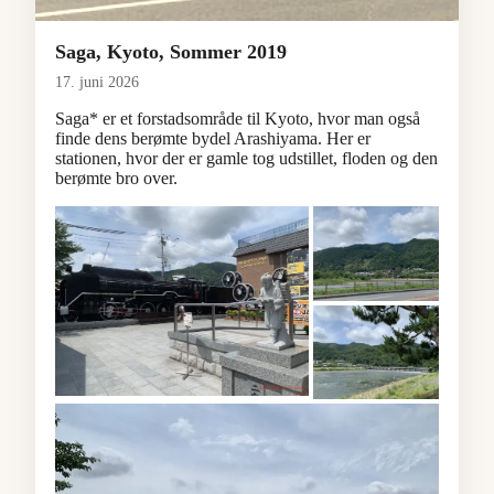
Saga, Kyoto, Sommer 2019
17. juni 2026
Saga* er et forstadsområde til Kyoto, hvor man også
finde dens berømte bydel Arashiyama. Her er
stationen, hvor der er gamle tog udstillet, floden og den
berømte bro over.