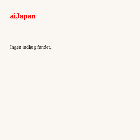
aiJapan
Ingen indlæg fundet.