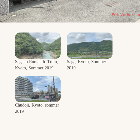
Sagano Romantic Train,
Saga, Kyoto, Sommer
Kyoto, Sommer 2019
2019
Chudoji, Kyoto, sommer
2019