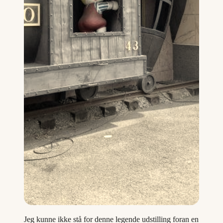
Jeg kunne ikke stå for denne legende udstilling foran en