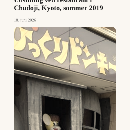
Udstilling ved restaurant i
Chudoji, Kyoto, sommer 2019
18. juni 2026