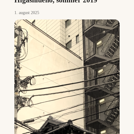
Higashiueno, sommer 2019
1. august 2025