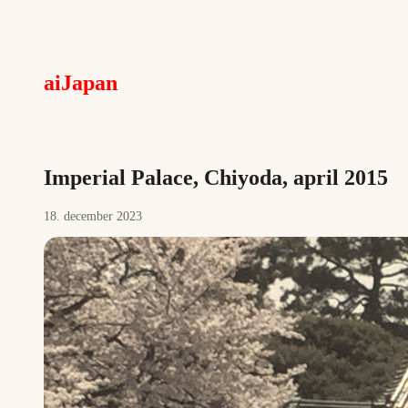
aiJapan
Imperial Palace, Chiyoda, april 2015
18. december 2023